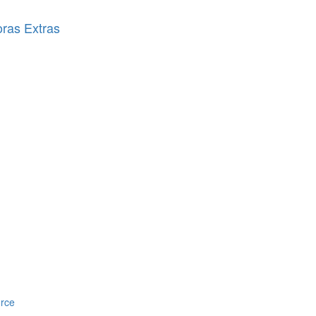
oras Extras