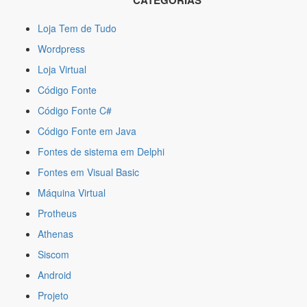
CATEGORIAS
Loja Tem de Tudo
Wordpress
Loja Virtual
Código Fonte
Código Fonte C#
Código Fonte em Java
Fontes de sistema em Delphi
Fontes em Visual Basic
Máquina Virtual
Protheus
Athenas
Siscom
Android
Projeto