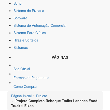
Script
Sistema de Pizzaria
Software
Sistema de Automação Comercial
Sistema Para Clínica
Rifas e Sorteios
Sistemas
PÁGINAS
Site Oficial
Formas de Pagamento
Como Comprar
Página Inicial
Projeto
Projeto Completo Reboque Trailer Lanches Food
Truck 2 Eixos