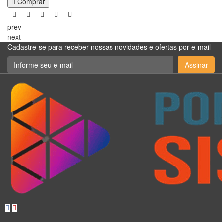
Comprar
prev
next
Cadastre-se para receber nossas novidades e ofertas por e-mail
Assinar