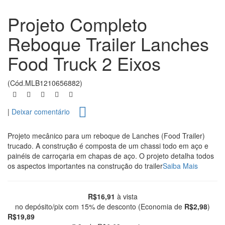
Projeto Completo
Reboque Trailer Lanches
Food Truck 2 Eixos
(Cód.MLB1210656882)
|
Deixar comentário
Projeto mecânico para um reboque de Lanches (Food Trailer)
trucado. A construção é composta de um chassi todo em aço e
painéis de carroçaria em chapas de aço. O projeto detalha todos
os aspectos importantes na construção do trailer
Saiba Mais
R$16,91
à vista
no depósito/pix com 15% de desconto (Economia de
R$2,98
)
R$19,89