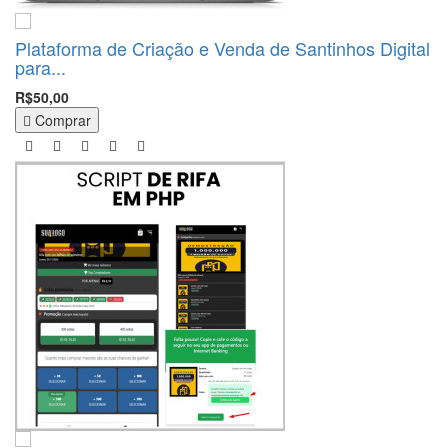
Plataforma de Criação e Venda de Santinhos Digital
para...
R$50,00
Comprar