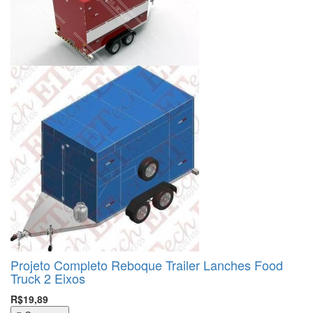
Projeto Completo Reboque Trailer Lanches Food
Truck 2 Eixos
R$19,89