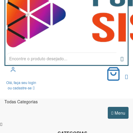
0
Olá, faça seu login
ou cadastre-se
Todas Categorias
Menu