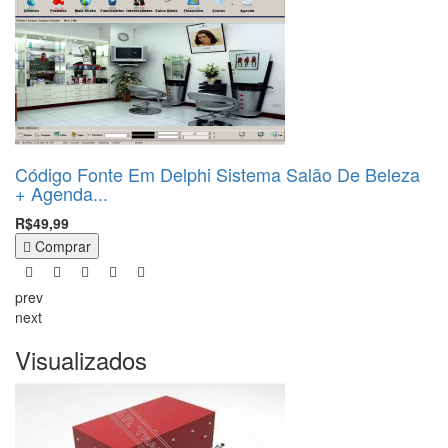
Código Fonte Em Delphi Sistema Salão De Beleza
+ Agenda...
R$49,99
Comprar
prev
next
Visualizados