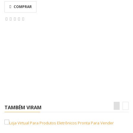
COMPRAR
TAMBÉM VIRAM