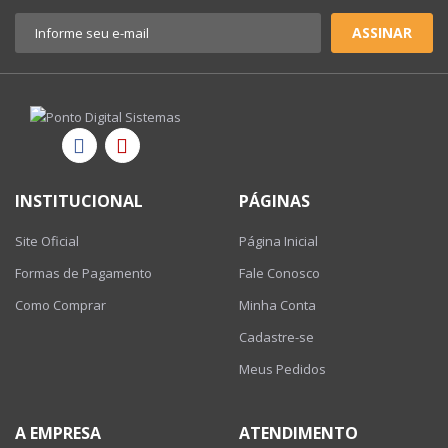
ASSINAR
INSTITUCIONAL
PÁGINAS
Site Oficial
Página Inicial
Formas de Pagamento
Fale Conosco
Como Comprar
Minha Conta
Cadastre-se
Meus Pedidos
A EMPRESA
ATENDIMENTO