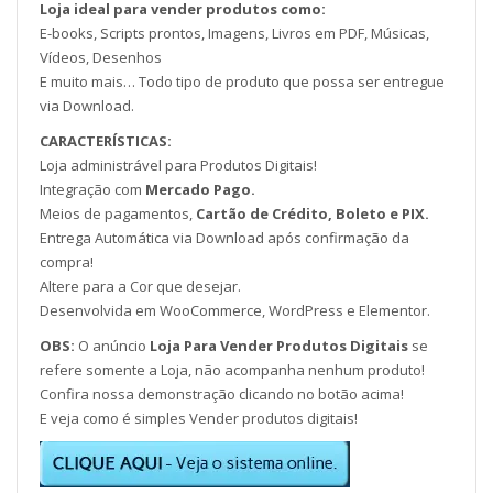
Loja ideal para vender produtos como:
E-books, Scripts prontos, Imagens, Livros em PDF, Músicas,
Vídeos, Desenhos
E muito mais… Todo tipo de produto que possa ser entregue
via Download.
CARACTERÍSTICAS:
Loja administrável para Produtos Digitais!
Integração com
Mercado Pago.
Meios de pagamentos,
Cartão de Crédito, Boleto e PIX.
Entrega Automática via Download após confirmação da
compra!
Altere para a Cor que desejar.
Desenvolvida em WooCommerce, WordPress e Elementor.
OBS:
O anúncio
Loja Para Vender Produtos Digitais
se
refere somente a Loja, não acompanha nenhum produto!
Confira nossa demonstração clicando no botão acima!
E veja como é simples Vender produtos digitais!