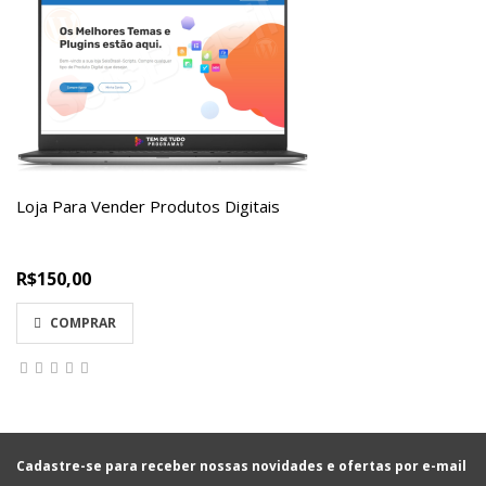
Loja Para Vender Produtos Digitais
R$150,00
COMPRAR
Cadastre-se para receber nossas novidades e ofertas por e-mail