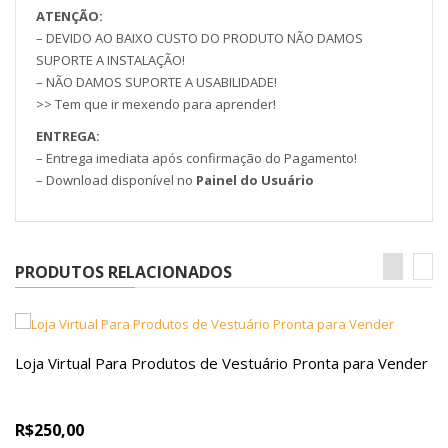
ATENÇÃO:
– DEVIDO AO BAIXO CUSTO DO PRODUTO NÃO DAMOS
SUPORTE A INSTALAÇÃO!
– NÃO DAMOS SUPORTE A USABILIDADE!
>> Tem que ir mexendo para aprender!
ENTREGA:
– Entrega imediata após confirmação do Pagamento!
– Download disponível no
Painel do Usuário
PRODUTOS RELACIONADOS
Loja Virtual Para Produtos de Vestuário Pronta para Vender
R$250,00