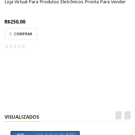
Loja Virtual Para Produtos Eletrônicos Pronta Para Vender
R$250,00
COMPRAR
VISUALIZADOS