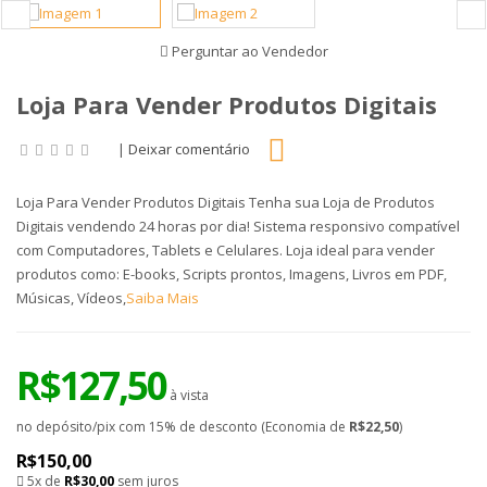
Perguntar ao Vendedor
Loja Para Vender Produtos Digitais
|
Deixar comentário
Loja Para Vender Produtos Digitais Tenha sua Loja de Produtos
Digitais vendendo 24 horas por dia! Sistema responsivo compatível
com Computadores, Tablets e Celulares. Loja ideal para vender
produtos como: E-books, Scripts prontos, Imagens, Livros em PDF,
Músicas, Vídeos,
Saiba Mais
R$127,50
à vista
no depósito/pix com 15% de desconto (Economia de
R$22,50
)
R$150,00
5x de
R$30,00
sem juros