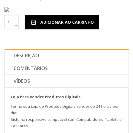
+
ADICIONAR AO CARRINHO
-
DESCRIÇÃO
COMENTÁRIOS
VÍDEOS
Loja Para Vender Produtos Digitais
Tenha sua Loja de Produtos Digitais vendendo 24 horas por
dia!
Sistema responsivo compatível com Computadores, Tablets e
Celulares.