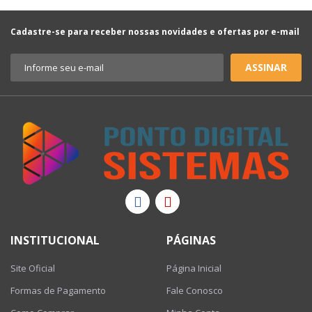
Cadastre-se para receber nossas novidades e ofertas por e-mail
ASSINAR
INSTITUCIONAL
PÁGINAS
Site Oficial
Página Inicial
Formas de Pagamento
Fale Conosco