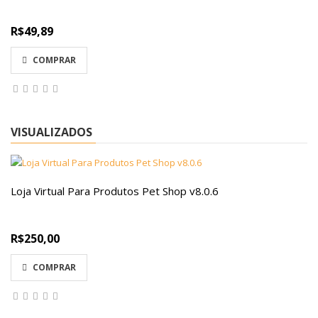
R$49,89
COMPRAR
VISUALIZADOS
Loja Virtual Para Produtos Pet Shop v8.0.6
R$250,00
COMPRAR