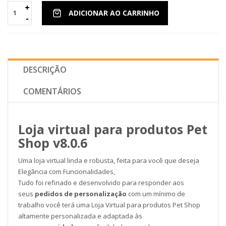
+
ADICIONAR AO CARRINHO
-
DESCRIÇÃO
COMENTÁRIOS
Loja virtual para produtos Pet
Shop v8.0.6
Uma loja virtual linda e robusta, feita para você que deseja
Elegância com Funcionalidades,
Tudo foi refinado e desenvolvido para responder aos
seus
pedidos de personalização
com um mínimo de
trabalho você terá uma Loja Virtual para produtos Pet Shop
altamente personalizada e adaptada às