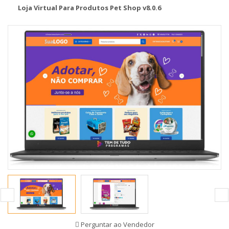
Loja Virtual Para Produtos Pet Shop v8.0.6
Perguntar ao Vendedor