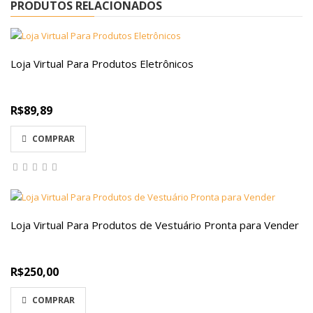
PRODUTOS RELACIONADOS
Loja Virtual Para Produtos Eletrônicos
R$89,89
COMPRAR
Loja Virtual Para Produtos de Vestuário Pronta para Vender
R$250,00
COMPRAR