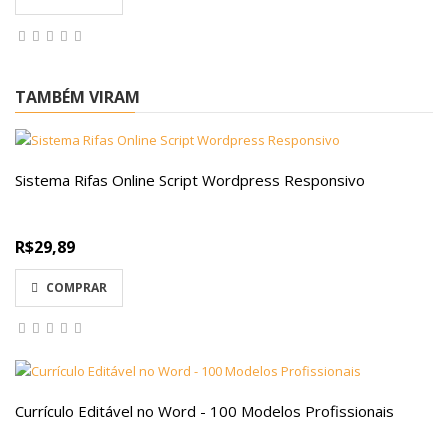
TAMBÉM VIRAM
Sistema Rifas Online Script Wordpress Responsivo
R$29,89
COMPRAR
Currículo Editável no Word - 100 Modelos Profissionais