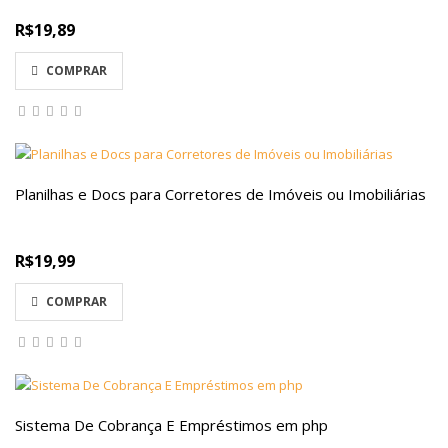
R$19,89
COMPRAR
Planilhas e Docs para Corretores de Imóveis ou Imobiliárias
R$19,99
COMPRAR
Sistema De Cobrança E Empréstimos em php