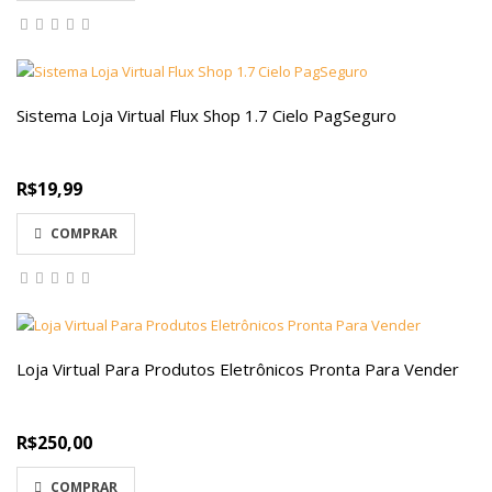
Sistema Loja Virtual Flux Shop 1.7 Cielo PagSeguro
R$19,99
COMPRAR
Loja Virtual Para Produtos Eletrônicos Pronta Para Vender
R$250,00
COMPRAR