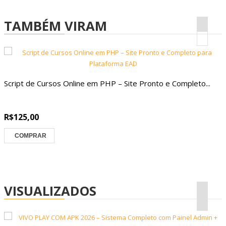
TAMBÉM VIRAM
Script de Cursos Online em PHP – Site Pronto e Completo...
R$125,00
COMPRAR
VISUALIZADOS