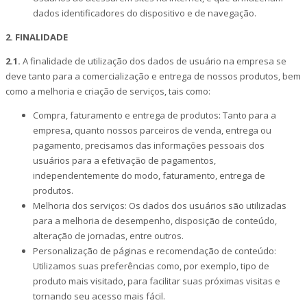
dados identificadores do dispositivo e de navegação.
2. FINALIDADE
2.1.
A finalidade de utilização dos dados de usuário na empresa se
deve tanto para a comercialização e entrega de nossos produtos, bem
como a melhoria e criação de serviços, tais como:
Compra, faturamento e entrega de produtos: Tanto para a
empresa, quanto nossos parceiros de venda, entrega ou
pagamento, precisamos das informações pessoais dos
usuários para a efetivação de pagamentos,
independentemente do modo, faturamento, entrega de
produtos.
Melhoria dos serviços: Os dados dos usuários são utilizadas
para a melhoria de desempenho, disposição de conteúdo,
alteração de jornadas, entre outros.
Personalização de páginas e recomendação de conteúdo:
Utilizamos suas preferências como, por exemplo, tipo de
produto mais visitado, para facilitar suas próximas visitas e
tornando seu acesso mais fácil.