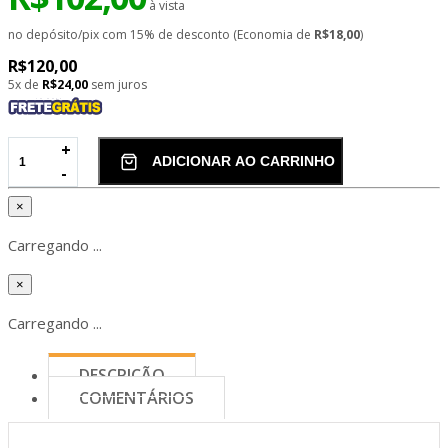
à vista
no depósito/pix com 15% de desconto (Economia de
R$18,00
)
R$120,00
5x de
R$24,00
sem juros
+
ADICIONAR AO CARRINHO
-
×
Carregando ...
×
Carregando ...
DESCRIÇÃO
COMENTÁRIOS