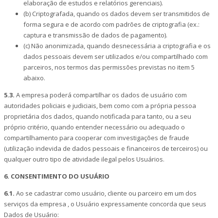
elaboração de estudos e relatórios gerenciais).
(b) Criptografada, quando os dados devem ser transmitidos de
forma segura e de acordo com padrões de criptografia (ex.:
captura e transmissão de dados de pagamento).
(c) Não anonimizada, quando desnecessária a criptografia e os
dados pessoais devem ser utilizados e/ou compartilhado com
parceiros, nos termos das permissões previstas no item 5
abaixo.
5.3.
A empresa poderá compartilhar os dados de usuário com
autoridades policiais e judiciais, bem como com a própria pessoa
proprietária dos dados, quando notificada para tanto, ou a seu
próprio critério, quando entender necessário ou adequado o
compartilhamento para cooperar com investigações de fraude
(utilização indevida de dados pessoais e financeiros de terceiros) ou
qualquer outro tipo de atividade ilegal pelos Usuários.
6. CONSENTIMENTO DO USUÁRIO
6.1.
Ao se cadastrar como usuário, cliente ou parceiro em um dos
serviços da empresa , o Usuário expressamente concorda que seus
Dados de Usuário: