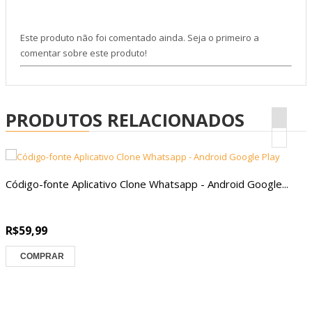
Este produto não foi comentado ainda. Seja o primeiro a
comentar sobre este produto!
PRODUTOS RELACIONADOS
Código-fonte Aplicativo Clone Whatsapp - Android Google...
R$59,99
COMPRAR